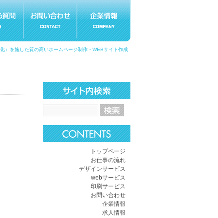
適化）を施した質の高いホームページ制作・WEBサイト作成
トップページ
お仕事の流れ
デザインサービス
webサービス
印刷サービス
お問い合わせ
企業情報
求人情報