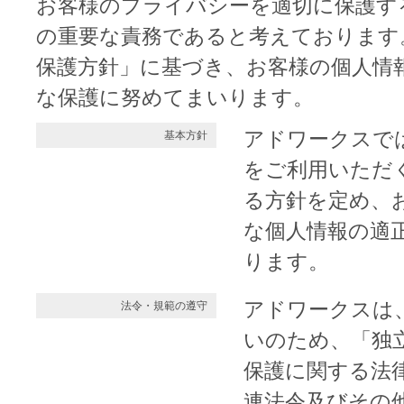
お客様のプライバシーを適切に保護す
の重要な責務であると考えております
保護方針」に基づき、お客様の個人情
な保護に努めてまいります。
アドワークスで
基本方針
をご利用いただ
る方針を定め、
な個人情報の適
ります。
アドワークスは
法令・規範の遵守
いのため、「独
保護に関する法
連法令及びその