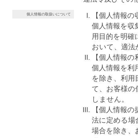
【個人情報の
個人情報の取扱いについて
個人情報を収
用目的を明確
おいて、適法
【個人情報の
個人情報を利
を除き、利用
て、お客様の
しません。
【個人情報の
法に定める場
場合を除き、