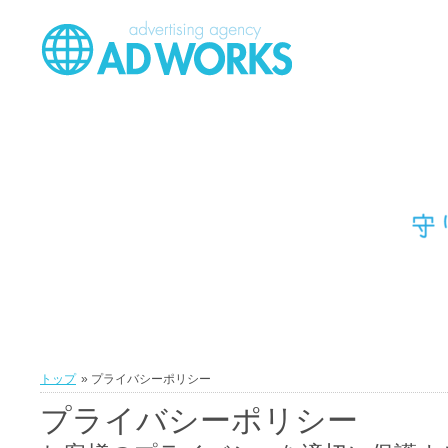
トップ
» プライバシーポリシー
プライバシーポリシー