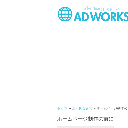
トップ
»
よくある質問
» ホームページ制作
ホームページ制作の前に