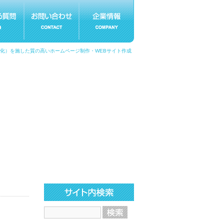
適化）を施した質の高いホームページ制作・WEBサイト作成