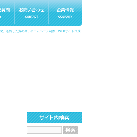
適化）を施した質の高いホームページ制作・WEBサイト作成