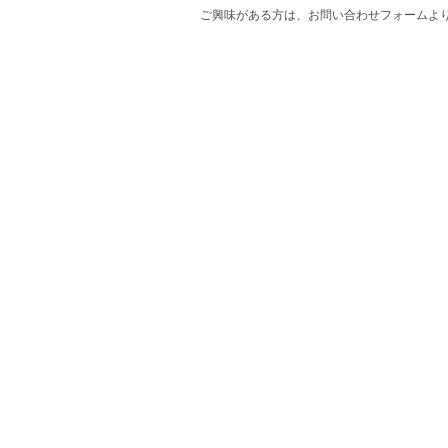
ご興味がある方は、お問い合わせフォームよ