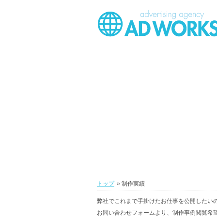
トップ
» 制作実績
弊社でこれまで手掛けたお仕事を公開したい
お問い合わせフォームより、制作事例閲覧希