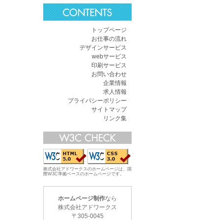
トップページ
お仕事の流れ
デザインサービス
webサービス
印刷サービス
お問い合わせ
企業情報
求人情報
プライバシーポリシー
サイトマップ
リンク集
株式会社アドワークスのホームページは、国
際W3C準拠ベースのホームページです。
ホームページ制作
なら
株式会社アドワークス
〒
305-0045