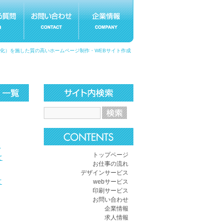
適化）を施した質の高いホームページ制作・WEBサイト作成
識
トップページ
て
お仕事の流れ
デザインサービス
て
webサービス
印刷サービス
お問い合わせ
企業情報
求人情報