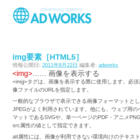
img要素［HTML5］
情報公開日:
2011年8月22日
編集者:
adworks
<img>
…… 画像を表示する
<img>タグは、画像を表示する際に使用します。必須
像ファイルのURLを指定します。
一般的なブラウザで表示できる画像フォーマットとして
JPEGがよく利用されています。他にも、ウェブ用の
マットであるSVGや、単一ページのPDF・アニメPNG
src属性の値として指定できます。
alt属性には、画像が利用できない環境向けのテキス